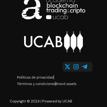
Políticas de privacidad
Términos y condiciones
Brand assets
Copyright © 2024 | Powered by UCAB