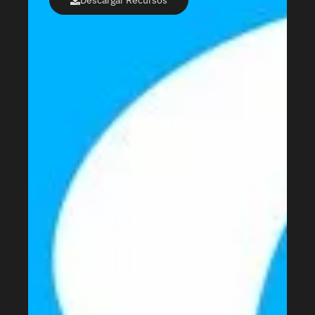
Descargar Recursos