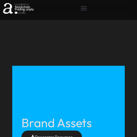
Brand Assets