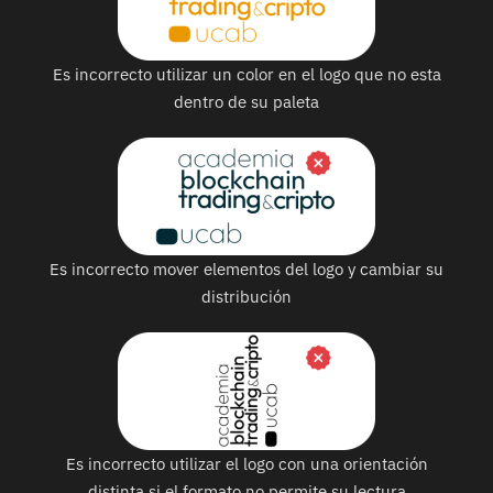
Es incorrecto utilizar un color en el logo que no esta
dentro de su paleta
Es incorrecto mover elementos del logo y cambiar su
distribución
Es incorrecto utilizar el logo con una orientación
distinta si el formato no permite su lectura