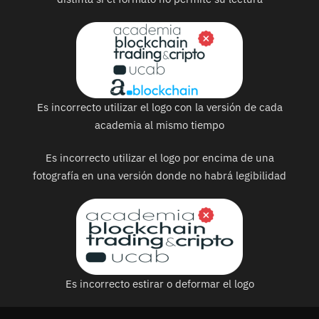
Es incorrecto utilizar el logo con la versión de cada
academia al mismo tiempo
Es incorrecto utilizar el logo por encima de una
fotografía en una versión donde no habrá legibilidad
Es incorrecto estirar o deformar el logo