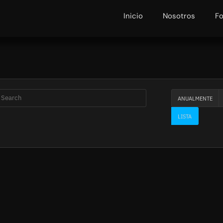
Inicio
Nosotros
F
ANUALMENTE
LISTA