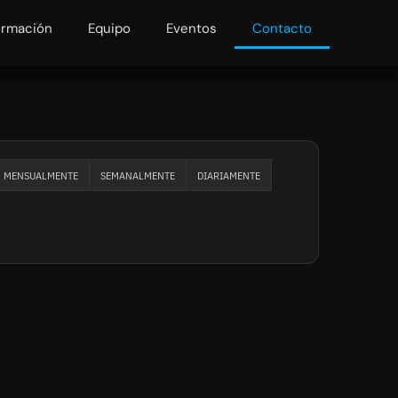
ormación
Equipo
Eventos
Contacto
MENSUALMENTE
SEMANALMENTE
DIARIAMENTE