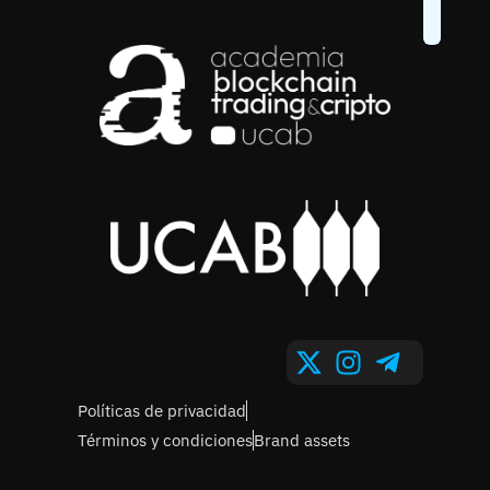
Políticas de privacidad
Términos y condiciones
Brand assets