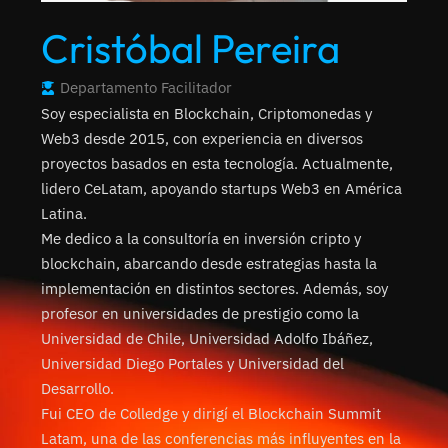
Cristóbal Pereira
Departamento
Facilitador
Soy especialista en Blockchain, Criptomonedas y
Web3 desde 2015, con experiencia en diversos
proyectos basados en esta tecnología. Actualmente,
lidero CeLatam, apoyando startups Web3 en América
Latina.
Me dedico a la consultoría en inversión cripto y
blockchain, abarcando desde estrategias hasta la
implementación en distintos sectores. Además, soy
profesor en universidades de prestigio como la
Universidad de Chile, Universidad Adolfo Ibáñez,
Universidad Diego Portales y Universidad del
Desarrollo.
Fui CEO de Colledge y dirigí el Blockchain Summit
Latam, una de las conferencias más influyentes en la