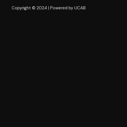
Copyright © 2024 | Powered by UCAB