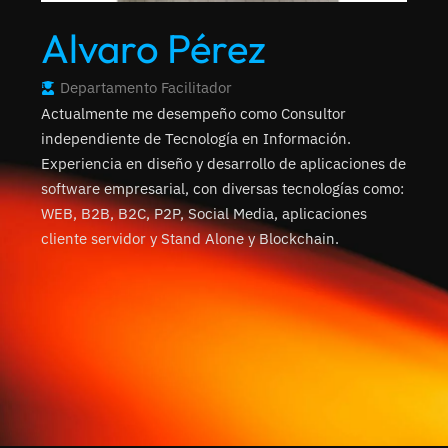
Alvaro Pérez
Departamento
Facilitador
Actualmente me desempeño como Consultor
independiente de Tecnología en Información.
Experiencia en diseño y desarrollo de aplicaciones de
software empresarial, con diversas tecnologías como:
WEB, B2B, B2C, P2P, Social Media, aplicaciones
cliente servidor y Stand Alone y Blockchain.