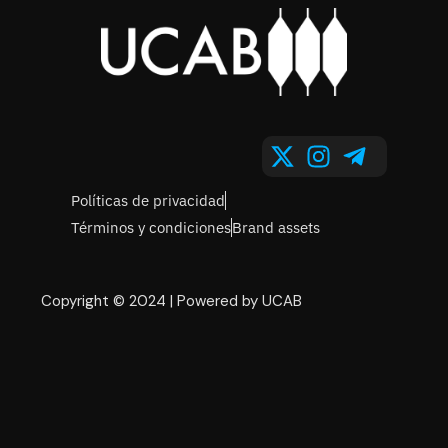
Políticas de privacidad
Términos y condiciones
Brand assets
Copyright © 2024 | Powered by UCAB