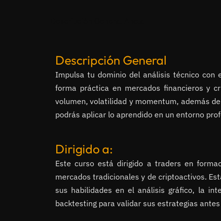
Descripción General Ancla
Descripción General
Impulsa tu dominio del análisis técnico con 
forma práctica en mercados financieros y cr
volumen, volatilidad y momentum, además de pr
podrás aplicar lo aprendido en un entorno prof
Dirigido a:
Este curso está dirigido a traders en formac
mercados tradicionales y de criptoactivos. E
sus habilidades en el análisis gráfico, la in
backtesting para validar sus estrategias antes