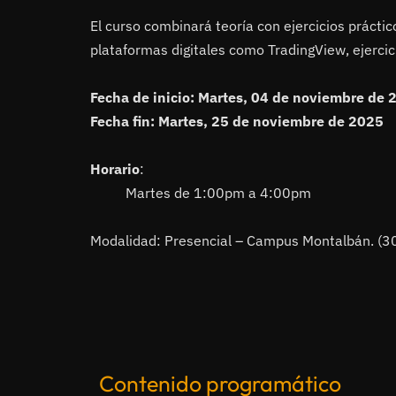
El curso combinará teoría con ejercicios práctic
plataformas digitales como TradingView, ejercici
Fecha de inicio: Martes, 04 de noviembre de 
Fecha fin: Martes, 25 de noviembre de 2025
Horario
:
Martes de 1:00pm a 4:00pm
Modalidad: Presencial – Campus Montalbán. (30
Contenido programático