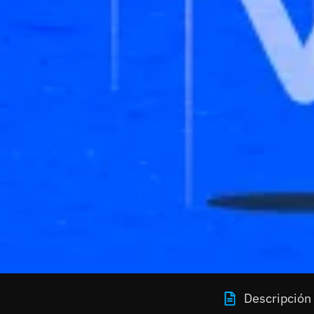
Descripción