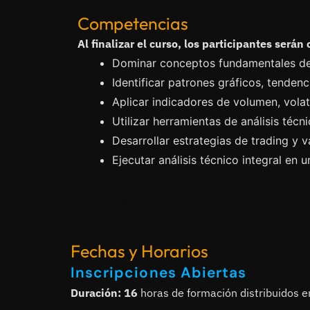
Competencias
Al finalizar el curso, los participantes serán
Dominar conceptos fundamentales del 
Identificar patrones gráficos, tendenc
Aplicar indicadores de volumen, vola
Utilizar herramientas de análisis técn
Desarrollar estrategias de trading y v
Ejecutar análisis técnico integral en 
Fechas y Horarios Ancla
Fechas y Horarios
Inscripciones Abiertas
Duración: 16
horas de formación
distribuidos 