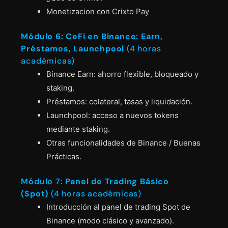
Monetizacion con Crixto Pay
Módulo 6: CeFi en Binance: Earn,
Préstamos, Launchpool
(4 horas
académicas)
Binance Earn: ahorro flexible, bloqueado y
staking.
Préstamos: colateral, tasas y liquidación.
Launchpool: acceso a nuevos tokens
mediante staking.
Otras funcionalidades de Binance / Buenas
Prácticas.
Módulo 7:
Panel de Trading Básico
(Spot)
(4 horas académicas)
Introducción al panel de trading Spot de
Binance (modo clásico y avanzado).