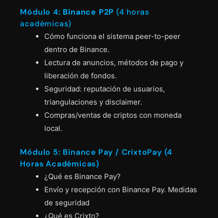
Módulo 4:
Binance P2P
(4 horas
académicas)
Cómo funciona el sistema peer-to-peer
dentro de Binance.
Lectura de anuncios, métodos de pago y
liberación de fondos.
Seguridad: reputación de usuarios,
triangulaciones y disclaimer.
Compras/ventas de criptos con moneda
local.
Módulo 5: Binance Pay / CrixtoPay (4
Horas Académicas)
¿Qué es Binance Pay?
Envío y recepción con Binance Pay. Medidas
de seguridad
¿Qué es Crixto?