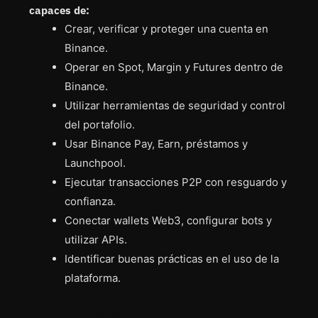
capaces de:
Crear, verificar y proteger una cuenta en
Binance.
Operar en Spot, Margin y Futures dentro de
Binance.
Utilizar herramientas de seguridad y control
del portafolio.
Usar Binance Pay, Earn, préstamos y
Launchpool.
Ejecutar transacciones P2P con resguardo y
confianza.
Conectar wallets Web3, configurar bots y
utilizar APIs.
Identificar buenas prácticas en el uso de la
plataforma.
Fechas y Horarios Ancla