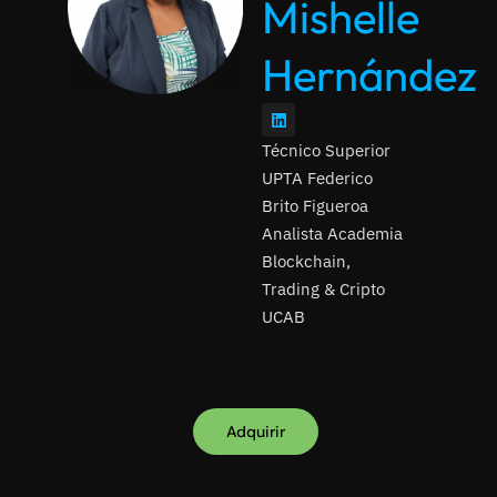
Mishelle
Hernández
Técnico Superior
UPTA Federico
Brito Figueroa
Analista Academia
Blockchain,
Trading & Cripto
UCAB
Adquirir