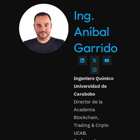
Ing.
Aníbal
Garrido
Ingeniero Químico
Universidad de
Carabobo
Director de la
Academia
Blockchain,
Trading & Cripto
UCAB.