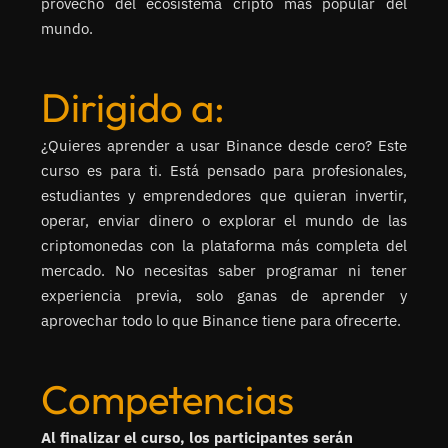
provecho del ecosistema cripto más popular del
mundo.
Dirigido a:
¿Quieres aprender a usar Binance desde cero? Este
curso es para ti. Está pensado para profesionales,
estudiantes y emprendedores que quieran invertir,
operar, enviar dinero o explorar el mundo de las
criptomonedas con la plataforma más completa del
mercado. No necesitas saber programar ni tener
experiencia previa, solo ganas de aprender y
aprovechar todo lo que Binance tiene para ofrecerte.
Competencias
Al finalizar el curso, los participantes serán