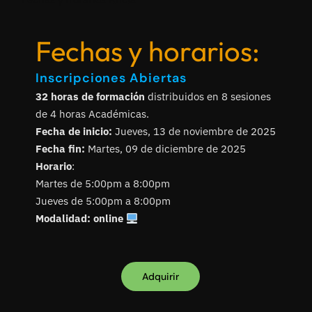
Fechas y horarios:
Inscripciones Abiertas
32 horas de formación
distribuidos en 8 sesiones
de 4 horas Académicas.
Fecha de inicio:
Jueves, 13 de noviembre de 2025
Fecha fin:
Martes, 09 de diciembre de 2025
Horario
:
Martes de 5:00pm a 8:00pm
Jueves de 5:00pm a 8:00pm
Modalidad: online
Adquirir