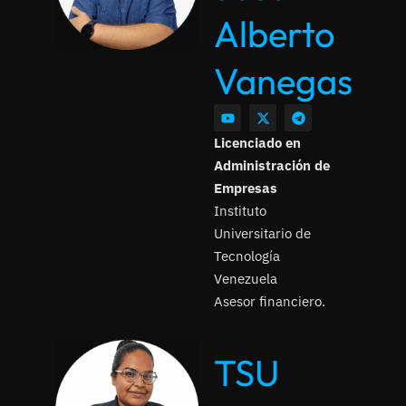
Alberto
Vanegas
Licenciado en
Administración de
Empresas
Instituto
Universitario de
Tecnología
Venezuela
Asesor financiero.
TSU