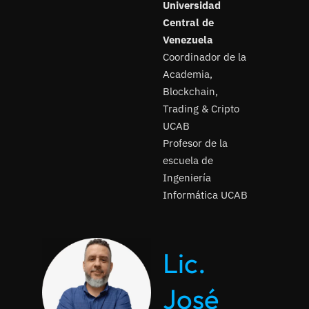
Universidad
Central de
Venezuela
Coordinador de la
Academia,
Blockchain,
Trading & Cripto
UCAB
Profesor de la
escuela de
Ingeniería
Informática UCAB
Lic.
José