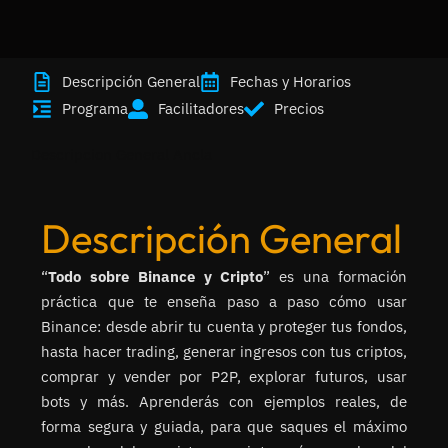
Descripción General
Fechas y Horarios
Programa
Facilitadores
Precios
Descripcion General Ancla
Descripción General
“
Todo sobre Binance y Cripto
” es una formación
práctica que te enseña paso a paso cómo usar
Binance: desde abrir tu cuenta y proteger tus fondos,
hasta hacer trading, generar ingresos con tus criptos,
comprar y vender por P2P, explorar futuros, usar
bots y más. Aprenderás con ejemplos reales, de
forma segura y guiada, para que saques el máximo