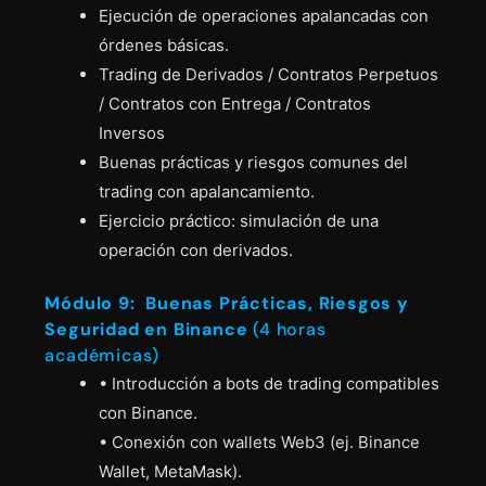
Ejecución de operaciones apalancadas con
órdenes básicas.
Trading de Derivados / Contratos Perpetuos
/ Contratos con Entrega / Contratos
Inversos
Buenas prácticas y riesgos comunes del
trading con apalancamiento.
Ejercicio práctico: simulación de una
operación con derivados.
Módulo 9: Buenas Prácticas, Riesgos y
Seguridad en Binance
(4 horas
académicas)
• Introducción a bots de trading compatibles
con Binance.
• Conexión con wallets Web3 (ej. Binance
Wallet, MetaMask).