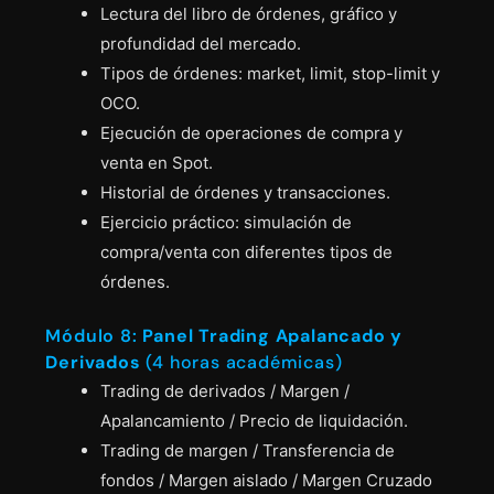
Lectura del libro de órdenes, gráfico y
profundidad del mercado.
Tipos de órdenes: market, limit, stop-limit y
OCO.
Ejecución de operaciones de compra y
venta en Spot.
Historial de órdenes y transacciones.
Ejercicio práctico: simulación de
compra/venta con diferentes tipos de
órdenes.
Módulo 8:
Panel Trading Apalancado y
Derivados
(4 horas académicas)
Trading de derivados / Margen /
Apalancamiento / Precio de liquidación.
Trading de margen / Transferencia de
fondos / Margen aislado / Margen Cruzado