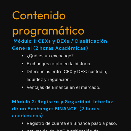
Contenido
programático
Módulo 1: CEXs y DEXs / Clasificación
General (2 horas Académicas)
¿Qué es un exchange?
Exchanges cripto en la historia.
Diferencias entre CEX y DEX: custodia,
liquidez y regulación.
Ventajas de Binance en el mercado.
Módulo 2: Registro y Seguridad. Interfaz
de un Exchange: BINANCE
(2 horas
académicas)
Registro de cuenta en Binance paso a paso.