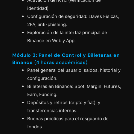
Activación del KYC (verificación de
identidad).
Configuración de seguridad: Llaves Fisicas,
2FA, anti-phishing.
Exploración de la interfaz principal de
Binance en Web y App.
Módulo 3:
Panel de Control y Billeteras en
Binance
(4 horas académicas)
Panel general del usuario: saldos, historial y
configuración.
Billeteras en Binance: Spot, Margin, Futures,
Earn, Funding.
Depósitos y retiros (cripto y fiat), y
transferencias internas.
Buenas prácticas para el resguardo de
fondos.