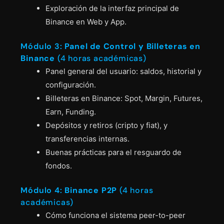
Exploración de la interfaz principal de
Binance en Web y App.
Módulo 3:
Panel de Control y Billeteras en
Binance
(4 horas académicas)
Panel general del usuario: saldos, historial y
configuración.
Billeteras en Binance: Spot, Margin, Futures,
Earn, Funding.
Depósitos y retiros (cripto y fiat), y
transferencias internas.
Buenas prácticas para el resguardo de
fondos.
Módulo 4:
Binance P2P
(4 horas
académicas)
Cómo funciona el sistema peer-to-peer