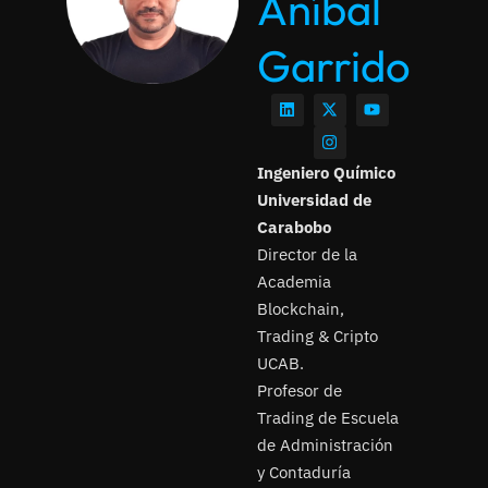
Aníbal
Garrido
Ingeniero Químico
Universidad de
Carabobo
Director de la
Academia
Blockchain,
Trading & Cripto
UCAB.
Profesor de
Trading de Escuela
de Administración
y Contaduría