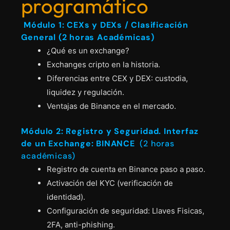
programático
Módulo 1: CEXs y DEXs / Clasificación
General (2 horas Académicas)
¿Qué es un exchange?
Exchanges cripto en la historia.
Diferencias entre CEX y DEX: custodia,
liquidez y regulación.
Ventajas de Binance en el mercado.
Módulo 2: Registro y Seguridad. Interfaz
de un Exchange: BINANCE
(2 horas
académicas)
Registro de cuenta en Binance paso a paso.
Activación del KYC (verificación de
identidad).
Configuración de seguridad: Llaves Fisicas,
2FA, anti-phishing.