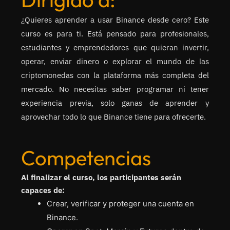
¿Quieres aprender a usar Binance desde cero? Este
curso es para ti. Está pensado para profesionales,
estudiantes y emprendedores que quieran invertir,
operar, enviar dinero o explorar el mundo de las
criptomonedas con la plataforma más completa del
mercado. No necesitas saber programar ni tener
experiencia previa, solo ganas de aprender y
aprovechar todo lo que Binance tiene para ofrecerte.
Competencias
Al finalizar el curso, los participantes serán
capaces de:
Crear, verificar y proteger una cuenta en
Binance.