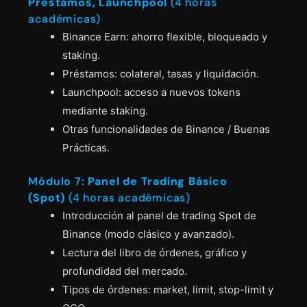
Préstamos, Launchpool
(4 horas
académicas)
Binance Earn: ahorro flexible, bloqueado y
staking.
Préstamos: colateral, tasas y liquidación.
Launchpool: acceso a nuevos tokens
mediante staking.
Otras funcionalidades de Binance / Buenas
Prácticas.
Módulo 7:
Panel de Trading Básico
(Spot)
(4 horas académicas)
Introducción al panel de trading Spot de
Binance (modo clásico y avanzado).
Lectura del libro de órdenes, gráfico y
profundidad del mercado.
Tipos de órdenes: market, limit, stop-limit y