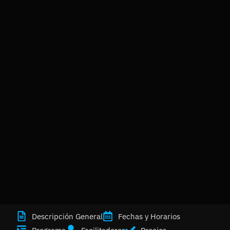
Descripción General
Fechas y Horarios