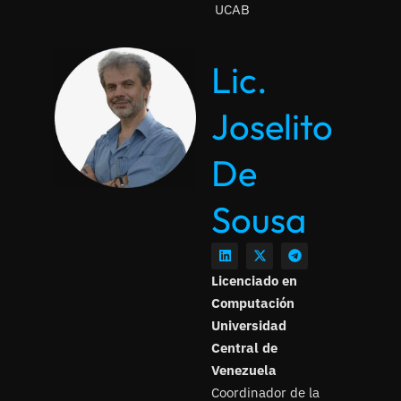
UCAB
Lic.
Joselito
De
Sousa
Licenciado en
Computación
Universidad
Central de
Venezuela
Coordinador de la