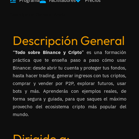
Programa
Facilitadores
Precios
Descripcion General Ancla
Descripción General
“
Todo sobre Binance y Cripto
” es una formación
práctica que te enseña paso a paso cómo usar
Binance: desde abrir tu cuenta y proteger tus fondos,
hasta hacer trading, generar ingresos con tus criptos,
comprar y vender por P2P, explorar futuros, usar
bots y más. Aprenderás con ejemplos reales, de
forma segura y guiada, para que saques el máximo
provecho del ecosistema cripto más popular del
mundo.
Dirigido a: