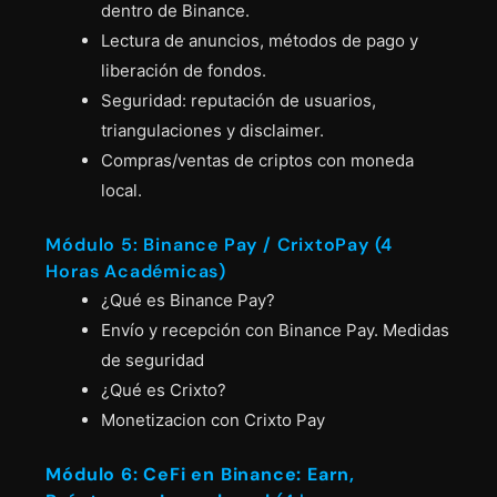
dentro de Binance.
Lectura de anuncios, métodos de pago y
liberación de fondos.
Seguridad: reputación de usuarios,
triangulaciones y disclaimer.
Compras/ventas de criptos con moneda
local.
Módulo 5: Binance Pay / CrixtoPay (4
Horas Académicas)
¿Qué es Binance Pay?
Envío y recepción con Binance Pay. Medidas
de seguridad
¿Qué es Crixto?
Monetizacion con Crixto Pay
Módulo 6: CeFi en Binance: Earn,