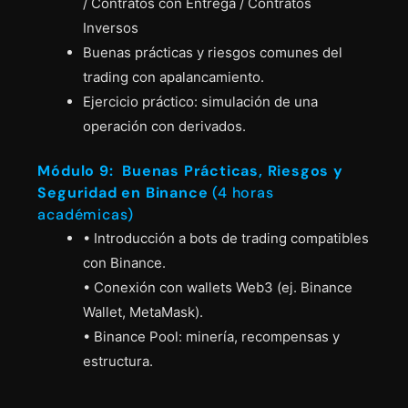
/ Contratos con Entrega / Contratos
Inversos
Buenas prácticas y riesgos comunes del
trading con apalancamiento.
Ejercicio práctico: simulación de una
operación con derivados.
Módulo 9: Buenas Prácticas, Riesgos y
Seguridad en Binance
(4 horas
académicas)
• Introducción a bots de trading compatibles
con Binance.
• Conexión con wallets Web3 (ej. Binance
Wallet, MetaMask).
• Binance Pool: minería, recompensas y
estructura.