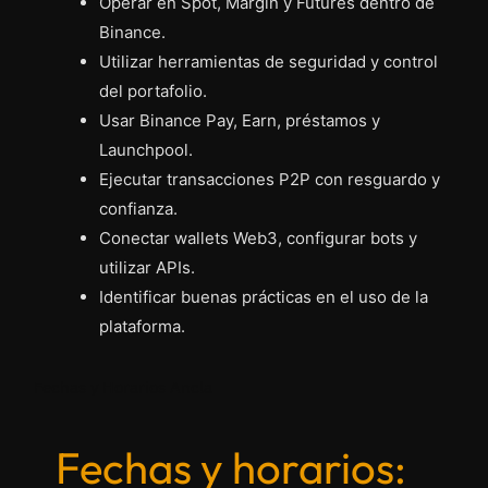
Operar en Spot, Margin y Futures dentro de
Binance.
Utilizar herramientas de seguridad y control
del portafolio.
Usar Binance Pay, Earn, préstamos y
Launchpool.
Ejecutar transacciones P2P con resguardo y
confianza.
Conectar wallets Web3, configurar bots y
utilizar APIs.
Identificar buenas prácticas en el uso de la
plataforma.
Fechas y Horarios Ancla
Fechas y horarios: