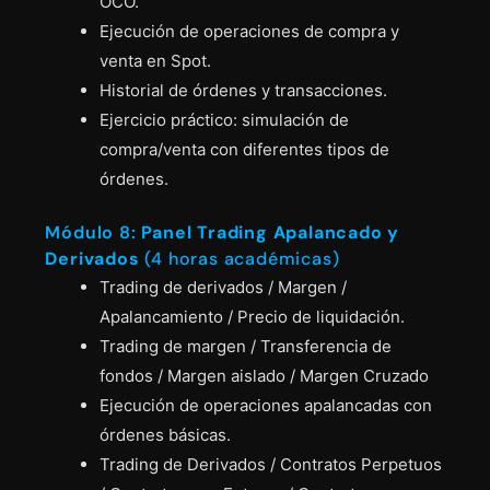
OCO.
Ejecución de operaciones de compra y
venta en Spot.
Historial de órdenes y transacciones.
Ejercicio práctico: simulación de
compra/venta con diferentes tipos de
órdenes.
Módulo 8:
Panel Trading Apalancado y
Derivados
(4 horas académicas)
Trading de derivados / Margen /
Apalancamiento / Precio de liquidación.
Trading de margen / Transferencia de
fondos / Margen aislado / Margen Cruzado
Ejecución de operaciones apalancadas con
órdenes básicas.
Trading de Derivados / Contratos Perpetuos