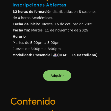
Inscripciones Abiertas
32 horas de formación
distribuidos en 8 sesiones
de 4 horas Académicas.
Fecha de inicio:
Jueves, 16 de octubre de 2025
Fecha fin:
Martes, 11 de noviembre de 2025
Horario
:
Martes de 5:00pm a 8:00pm
Jueves de 5:00pm a 8:00pm
Modalidad: Presencial
(CIAP – La Castellana)
Adquirir
Contenido